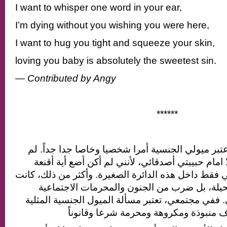
I want to whisper one word in your ear,
I’m dying without you wishing you were here,
I want to hug you tight and squeeze your skin,
loving you baby is absolutely the sweetest sin.
— Contributed by Angy
******
ر ميولي الجنسية أمرا شخصيا وخاصا جدا جداً. لم
 امام حبيبتي أصدقائي، لأنني لم أكن أضع أية أقنعة
فقط داخل هذه الدائرة الصغيرة. وأكثر من ذلك، كانت
يلة، بل ضرب من الجنون والمحرمات الاجتماعية
. ففي مجتمعي، تعتبر مسألة الميول الجنسية المثلية