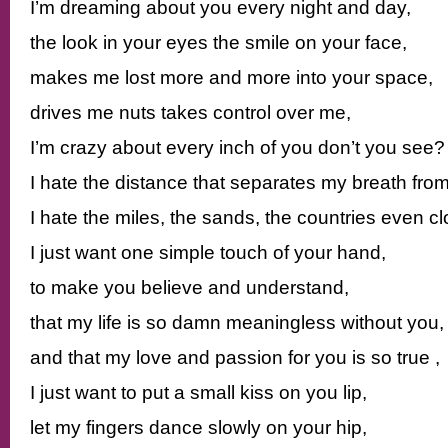
I’m dreaming about you every night and day,
the look in your eyes the smile on your face,
makes me lost more and more into your space,
drives me nuts takes control over me,
I’m crazy about every inch of you don’t you see?
I hate the distance that separates my breath fro
I hate the miles, the sands, the countries even c
I just want one simple touch of your hand,
to make you believe and understand,
that my life is so damn meaningless without you,
and that my love and passion for you is so true ,
I just want to put a small kiss on you lip,
let my fingers dance slowly on your hip,