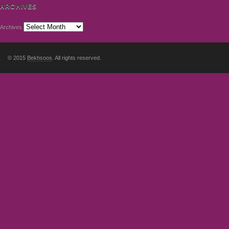
ARCHIVES
Archives
© 2015
Bekhsoos
. All rights reserved.