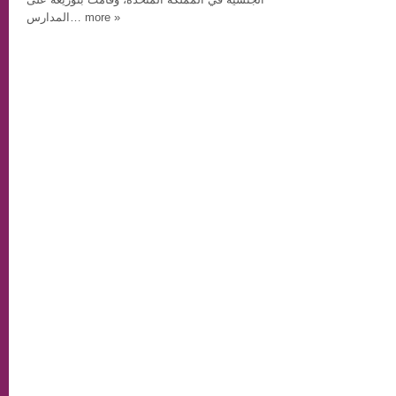
المدارس… more »