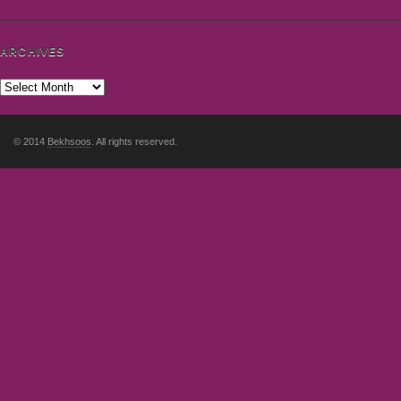
ARCHIVES
© 2014
Bekhsoos
. All rights reserved.