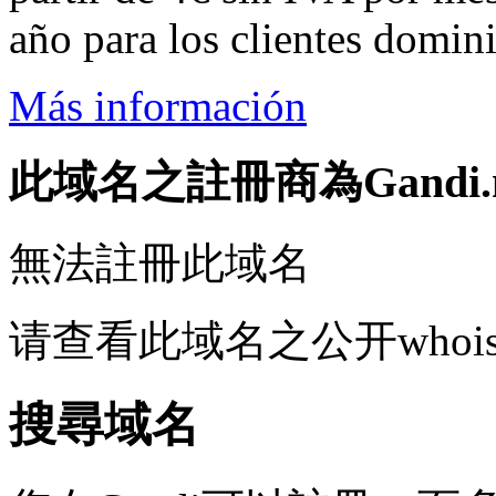
año para los clientes domin
Más información
此域名之註冊商為Gandi.n
無法註冊此域名
请查看此域名之公开whoi
搜尋域名