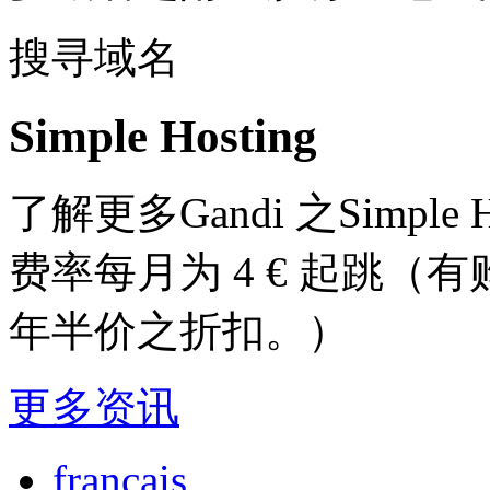
搜寻域名
Simple Hosting
了解更多Gandi 之Simple
费率每月为 4 € 起跳
年半价之折扣。）
更多资讯
français