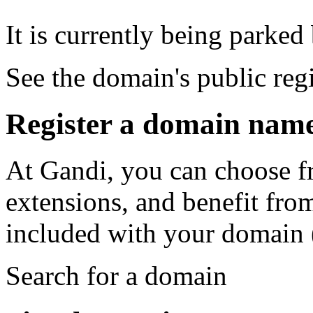
It is currently being parked
See the domain's public reg
Register a domain nam
At Gandi, you can choose f
extensions, and benefit fro
included with your domain (
Search for a domain