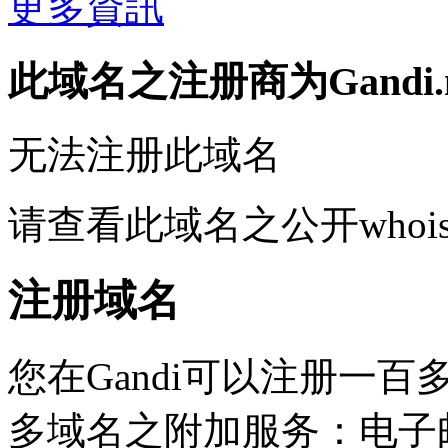
更多資訊
此域名之注册商为Gandi.n
无法注册此域名
请查看此域名之公开whoi
注册域名
您在Gandi可以注册一
多域名之附加服务：电子