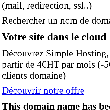
(mail, redirection, ssl..)
Rechercher un nom de dom
Votre site dans le cloud
Découvrez Simple Hosting,
partir de 4€HT par mois (-5
clients domaine)
Découvrir notre offre
This domain name has bee