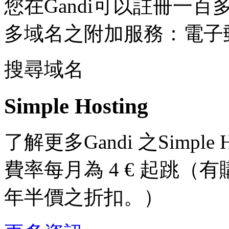
您在Gandi可以註冊一
多域名之附加服務：電子
搜尋域名
Simple Hosting
了解更多Gandi 之Simple
費率每月為 4 € 起跳
年半價之折扣。）