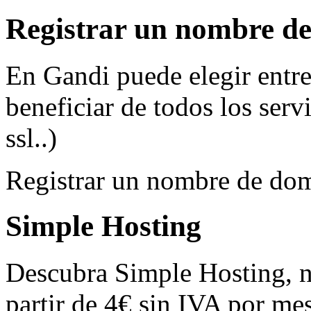
Registrar un nombre d
En Gandi puede elegir entre
beneficiar de todos los serv
ssl..)
Registrar un nombre de do
Simple Hosting
Descubra Simple Hosting, 
partir de 4€ sin IVA por me