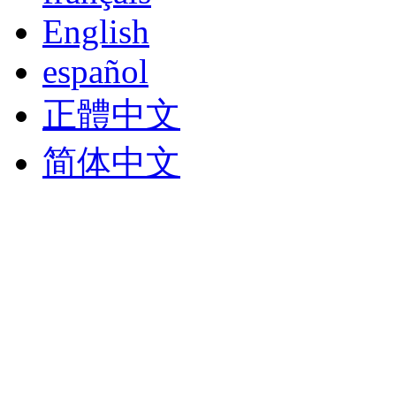
English
español
正體中文
简体中文